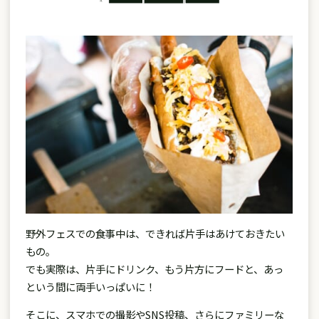
野外フェスでの食事中は、できれば片手はあけておきたい
もの。
でも実際は、片手にドリンク、もう片方にフードと、あっ
という間に両手いっぱいに！
そこに、スマホでの撮影やSNS投稿、さらにファミリーな