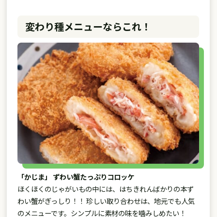
変わり種メニューならこれ！
「かじま」 ずわい蟹たっぷりコロッケ
ほくほくのじゃがいもの中には、はちきれんばかりの本ず
わい蟹がぎっしり！！ 珍しい取り合わせは、地元でも人気
のメニューです。シンプルに素材の味を噛みしめたい！