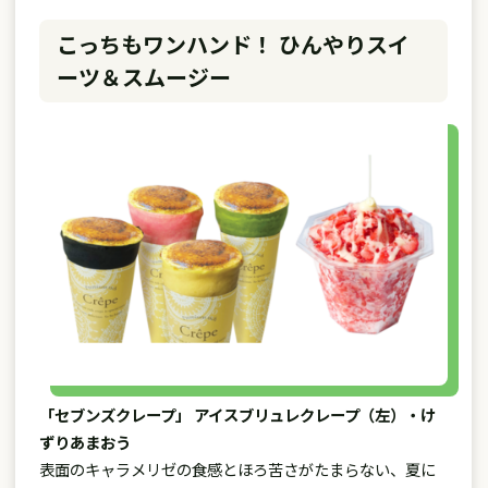
こっちもワンハンド！ ひんやりスイ
ーツ＆スムージー
「セブンズクレープ」 アイスブリュレクレープ（左）・け
ずりあまおう
表面のキャラメリゼの食感とほろ苦さがたまらない、夏に