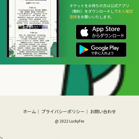
チケットをお持ちの方は公式アプリ
（無料）をダウンロードして
本人確認
登録
をお願いいたします。
ホーム
｜
プライバシーポリシー
｜
お問い合わせ
@ 2022 LuckyFes