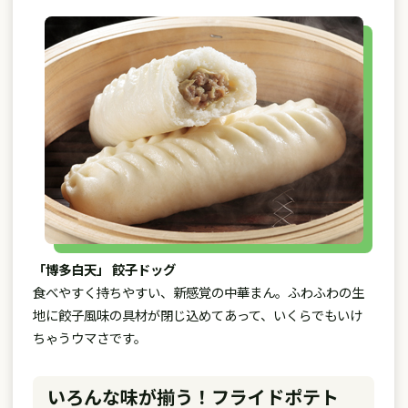
「博多白天」 餃子ドッグ
食べやすく持ちやすい、新感覚の中華まん。ふわふわの生
地に餃子風味の具材が閉じ込めてあって、いくらでもいけ
ちゃうウマさです。
いろんな味が揃う！フライドポテト