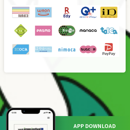
APP DOWNLOAD