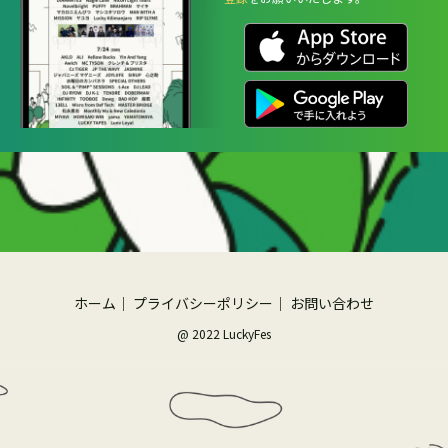
ホーム
｜
プライバシーポリシー
｜
お問い合わせ
@ 2022 LuckyFes